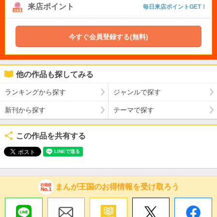
来店ポイント
毎日来店ポイントGET！
今すぐ会員登録する(無料)
他の作品も探してみる
ランキングから探す
ジャンルで探す
新刊から探す
テーマで探す
この作品を共有する
まんが王国のお得情報を受け取ろう