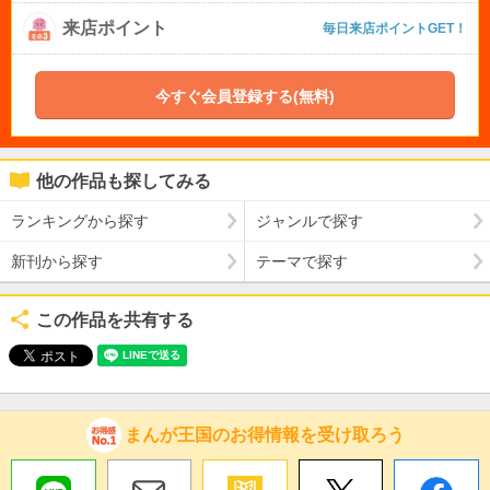
来店ポイント
毎日来店ポイントGET！
今すぐ会員登録する(無料)
他の作品も探してみる
ランキングから探す
ジャンルで探す
新刊から探す
テーマで探す
この作品を共有する
まんが王国のお得情報を受け取ろう