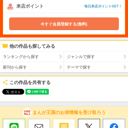
来店ポイント
毎日来店ポイントGET！
今すぐ会員登録する(無料)
他の作品も探してみる
ランキングから探す
ジャンルで探す
新刊から探す
テーマで探す
この作品を共有する
まんが王国のお得情報を受け取ろう