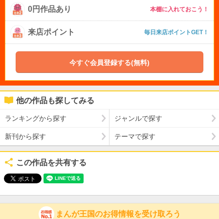
0円作品あり
本棚に入れておこう！
来店ポイント
毎日来店ポイントGET！
今すぐ会員登録する(無料)
他の作品も探してみる
ランキングから探す
ジャンルで探す
新刊から探す
テーマで探す
この作品を共有する
まんが王国のお得情報を受け取ろう