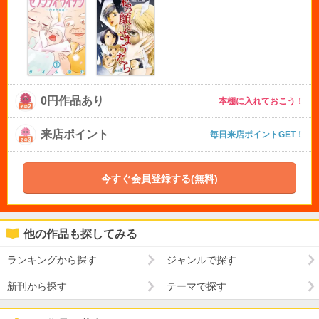
0円作品あり
本棚に入れておこう！
来店ポイント
毎日来店ポイントGET！
今すぐ会員登録する(無料)
他の作品も探してみる
ランキングから探す
ジャンルで探す
新刊から探す
テーマで探す