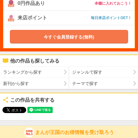
0円作品あり
本棚に入れておこう！
来店ポイント
毎日来店ポイントGET！
今すぐ会員登録する(無料)
他の作品も探してみる
ランキングから探す
ジャンルで探す
新刊から探す
テーマで探す
この作品を共有する
まんが王国のお得情報を受け取ろう