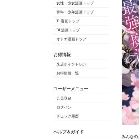
女性・少女漫画トップ
青年・少年漫画トップ
TL漫画トップ
BL漫画トップ
オトナ漫画トップ
お得情報
来店ポイントGET
お得情報一覧
ユーザーメニュー
会員登録
ログイン
チェック履歴
ヘルプ＆ガイド
みんなの