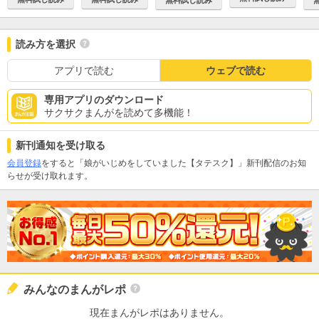
読み方を選択
アプリで読む
ウェブで読む
専用アプリのダウンロード
サクサクまんがを読めて多機能！
新刊通知を受け取る
会員登録
をすると「娘がいじめをしていました【タテスク】」新刊配信のお知
らせが受け取れます。
みんなのまんがレポ
現在まんがレポはありません。