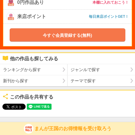
0円作品あり
本棚に入れておこう！
来店ポイント
毎日来店ポイントGET！
今すぐ会員登録する(無料)
他の作品も探してみる
ランキングから探す
ジャンルで探す
新刊から探す
テーマで探す
この作品を共有する
まんが王国のお得情報を受け取ろう