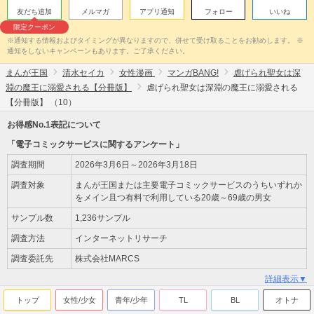
友だち追加
メルマガ
アプリ通知
フォロー
いいね
限定クーポン
※通知する情報およびタイミングが異なりますので、併せて受け取ることをお勧めします。 ※
通知をしないキャンペーンもあります。ご了承ください。
まんが王国
清水セイカ
女性漫画
マンガBANG!
虐げられ聖女は深
淵の魔王に溺愛される【分冊版】
虐げられ聖女は深淵の魔王に溺愛される
【分冊版】 （10）
お得感No.1表記について
「電子コミックサービスに関するアンケート」
調査期間
2026年3月6日～2026年3月18日
調査対象
まんが王国または主要電子コミックサービスのうちいずれか
をメイン且つ有料で利用している20歳～69歳の男女
サンプル数
1,236サンプル
調査方法
インターネットリサーチ
調査委託先
株式会社MARCS
詳細表示▼
トップ
女性/少女
青年/少年
TL
BL
オトナ