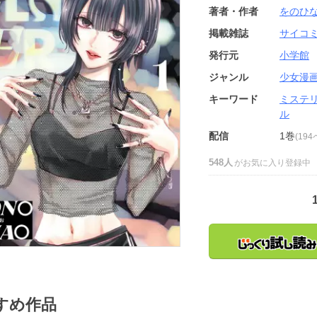
著者・作者
をのひ
掲載雑誌
サイコ
発行元
小学館
ジャンル
少女漫
キーワード
ミステ
ル
配信
1巻
(19
548人
がお気に入り登録中
すめ作品