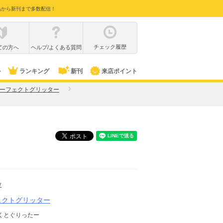
品から新刊まで多数配信！
チェック履歴
ての方へ
ヘルプ/よくある質問
ル
ランキング
新刊
来店ポイント
ーフェクトグリッター
位
ェクトグリッター
くとぐりったー