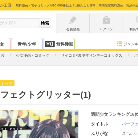
が王国！
無料漫画・電子コミックが10,000冊以上！1冊丸ごと無料、期間限定無料漫画、完結作
ログイン
会員登録
初め
少女
青年/少年
無料漫画
ジャン
なお
少女漫画・コミック
サイコミ×裏少年サンデーコミックス
パ
コミック
フェクトグリッター(1)
週間少女ランキング
16
タイトル
パーフ
ふりがな
ぱーふぇ