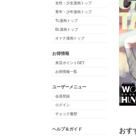
女性・少女漫画トップ
青年・少年漫画トップ
TL漫画トップ
BL漫画トップ
オトナ漫画トップ
お得情報
来店ポイントGET
お得情報一覧
ユーザーメニュー
会員登録
ログイン
チェック履歴
ヘルプ＆ガイド
おす