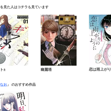
を見た人はコチラも見ています
ト±
幽麗塔
なお
」 のおすすめ作品