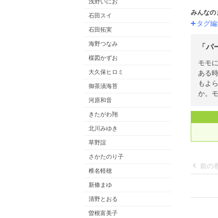
浅野いにお
みんなの
石田スイ
タグ編
石田拓実
海野つなみ
「パ
楳図かずお
モモに
大久保ヒロミ
ある時
もよ
御茶漬海苔
か。
河原和音
きたがわ翔
北川みゆき
草野誼
さかたのり子
前の
椎名軽穂
新條まゆ
清野とおる
曽根富美子