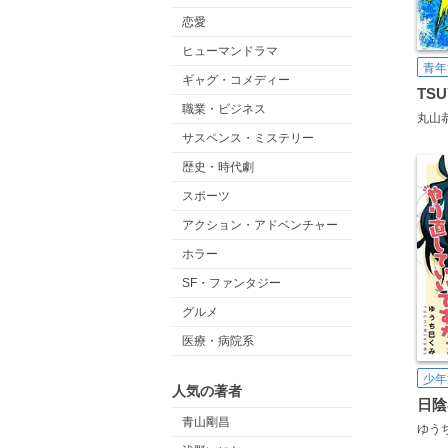
恋愛
ヒューマンドラマ
青年
ギャグ・コメディー
職業・ビジネス
丸山
サスペンス・ミステリー
歴史・時代劇
スポーツ
アクション・アドベンチャー
ホラー
SF・ファンタジー
グルメ
医療・病院系
少年
人気の著者
青山剛昌
ゆう