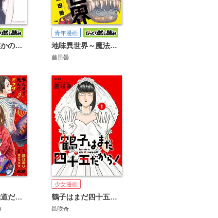
青年漫画
明日、私は誰かのカノジョ
地味異世界～魔法ナシで化物の大群と戦えってブラックすぎません？～
藤田曇
少女漫画
ごくまま～極道だったオレがママになった話～
鶴子はまだ四十五だから！
o
邑咲奇