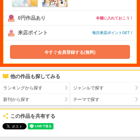
0円作品あり
本棚に入れておこう！
来店ポイント
毎日来店ポイントGET！
今すぐ会員登録する(無料)
他の作品も探してみる
ランキングから探す
ジャンルで探す
新刊から探す
テーマで探す
この作品を共有する