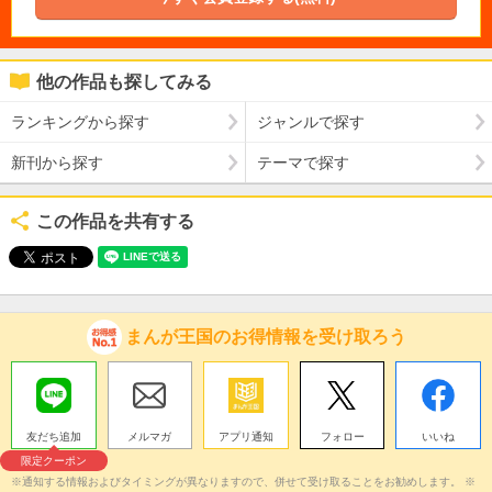
他の作品も探してみる
ランキングから探す
ジャンルで探す
新刊から探す
テーマで探す
この作品を共有する
まんが王国のお得情報を受け取ろう
友だち追加
メルマガ
アプリ通知
フォロー
いいね
限定クーポン
※通知する情報およびタイミングが異なりますので、併せて受け取ることをお勧めします。 ※