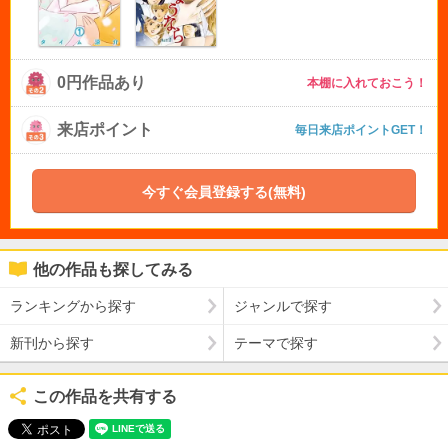
0円作品あり
本棚に入れておこう！
来店ポイント
毎日来店ポイントGET！
今すぐ会員登録する(無料)
他の作品も探してみる
ランキングから探す
ジャンルで探す
新刊から探す
テーマで探す
この作品を共有する