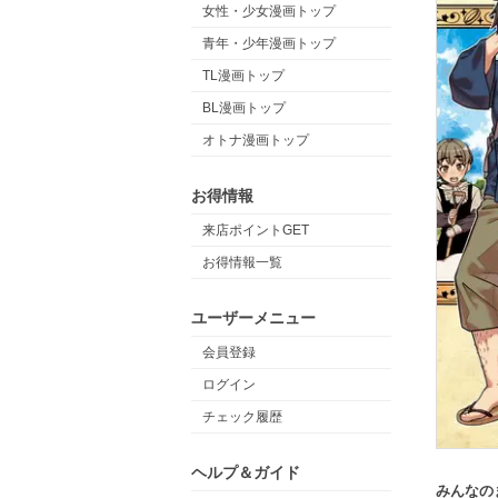
女性・少女漫画トップ
青年・少年漫画トップ
TL漫画トップ
BL漫画トップ
オトナ漫画トップ
お得情報
来店ポイントGET
お得情報一覧
ユーザーメニュー
会員登録
ログイン
チェック履歴
ヘルプ＆ガイド
みんなの