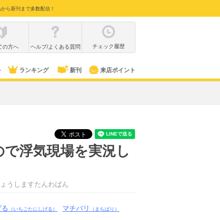
品から新刊まで多数配信！
チェック履歴
ての方へ
ヘルプ/よくある質問
ル
ランキング
新刊
来店ポイント
ので浮気現場を実況し
ょうしますたんわばん
げる
マチバリ
（いちごたにしげる）
（まちばり）