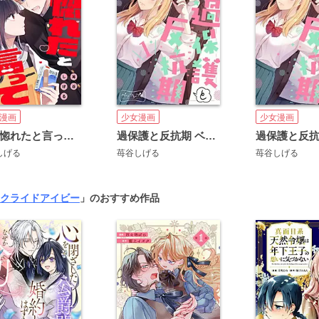
漫画
少女漫画
少女漫画
俺に惚れたと言ってくれ！
過保護と反抗期 ベツフレプチ
過保護と反
しげる
苺谷しげる
苺谷しげる
クライドアイビー
」のおすすめ作品