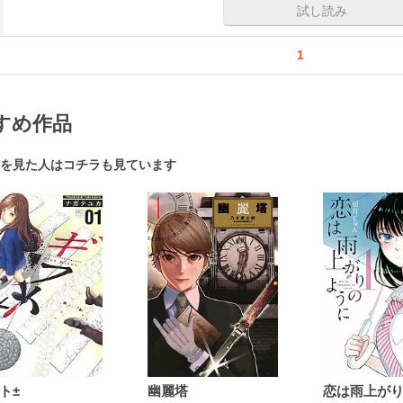
試し読み
1
すめ作品
を見た人はコチラも見ています
ト±
幽麗塔