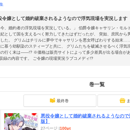
集
役令嬢として婚約破棄されるようなので浮気現場を実況します【単
者の浮気現場を実況している。」 伯爵令嬢キャサリン・モルドーは王太子・グリムの婚約者である。 未
王妃として国を支えるべく努力してきたはずだったが、 突如、庶民から
女呼ばわりする始末……。 我慢の限界を迎えたキャサリンは、兄
に慕う幼馴染のスティーブと共に、 グリムたちを破滅させるべく浮気現場を押さえ
価格は販売サイトによって多少差異が出る場合があります。 ※コミックライドアイビー
.25収録の内容です。 ご令嬢の現場実況ラブコメディ!?
巻一覧
最終巻
悪役令嬢として婚約破棄されるようなので
版】
27ページ |
100pt