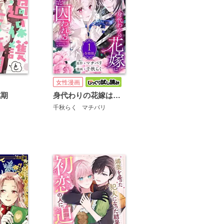
女性漫画
抗期
身代わりの花嫁はヤンデレ領主に囚われる
千秋らく
マチバリ