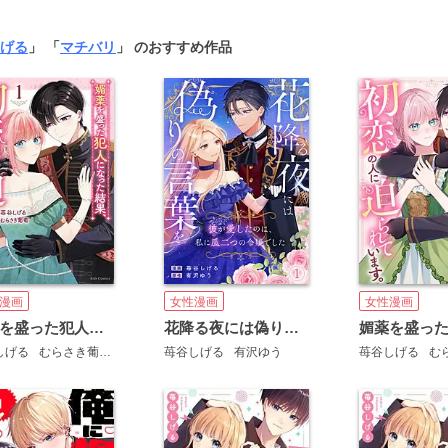
げる
」 「
マチバリ
」 のおすすめ作品
漫画
女性漫画
女性漫画
媚薬を盛った犯人になった結果、初恋の人に迫られています。
花降る夜には偽りの言葉を～彼が愛したのは、私に瓜二つの令嬢でした～
しげる
むらさき葡萄
苺谷しげる
有沢ゆう
苺谷しげる
む