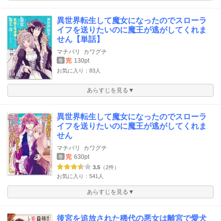
異世界転生して魔女になったのでスローラ
イフを送りたいのに魔王が逃がしてくれま
せん【単話】
マチバリ
カワグチ
完
130pt
巻
お気に入り：83人
あらすじを見る▼
異世界転生して魔女になったのでスローラ
イフを送りたいのに魔王が逃がしてくれま
せん
マチバリ
カワグチ
完
630pt
巻
3.5
（2件）
お気に入り：541人
あらすじを見る▼
後宮を追放された稀代の悪女は離宮で愛犬