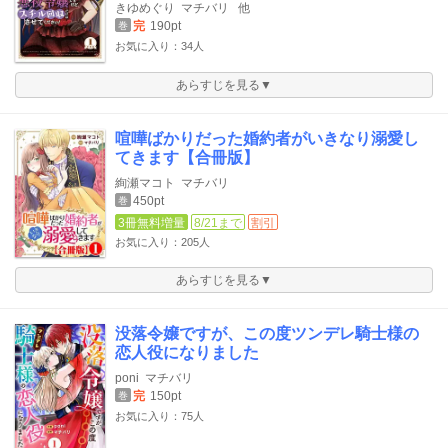
きゆめぐり
マチバリ
他
完
190pt
巻
お気に入り：34人
あらすじを見る▼
喧嘩ばかりだった婚約者がいきなり溺愛し
てきます【合冊版】
絢瀬マコト
マチバリ
450pt
巻
3冊無料増量
8/21まで
割引
お気に入り：205人
あらすじを見る▼
没落令嬢ですが、この度ツンデレ騎士様の
恋人役になりました
poni
マチバリ
完
150pt
巻
お気に入り：75人