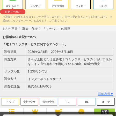
友だち追加
メルマガ
アプリ通知
フォロー
いいね
限定クーポン
※通知する情報およびタイミングが異なりますので、併せて受け取ることをお勧めします。 ※
通知をしないキャンペーンもあります。ご了承ください。
まんが王国
著者・作者
「マチバリ」の漫画
お得感No.1表記について
「電子コミックサービスに関するアンケート」
調査期間
2026年3月6日～2026年3月18日
調査対象
まんが王国または主要電子コミックサービスのうちいずれか
をメイン且つ有料で利用している20歳～69歳の男女
サンプル数
1,236サンプル
調査方法
インターネットリサーチ
調査委託先
株式会社MARCS
詳細表示▼
トップ
女性/少女
青年/少年
TL
BL
オトナ