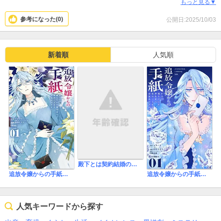
後はすごく遠目の全身像がバランス悪すぎるし、
もっと見る▼
何がどうなってこうなるのかキャラの心情もわかりにくくて、
参考になった(
0
)
公開日:2025/10/03
滅多に途中離脱しないけど、さすがにもういいかなって思う。
新着順
人気順
殿下とは契約結婚のはずですがっ！～婚約破棄は熱愛の始まり～【単行本版限定描きおろし付き】
追放令嬢からの手紙～かつて愛していた皆さまへ 私のことなどお忘れですか？～
追放令嬢からの手紙～かつて愛していた皆さまへ 私のことなどお忘れですか？～【単話】
人気キーワードから探す