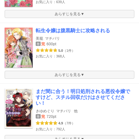
お気に入り：639人
あらすじを見る▼
転生令嬢は腹黒騎士に攻略される
美籠
マチバリ
完
600pt
巻
5.0
（1件）
お気に入り：368人
あらすじを見る▼
まだ間に合う！明日処刑される悪役令嬢で
すけど、スチル回収だけはさせてくださ
い！
きゆめぐり
マチバリ
他
完
720pt
巻
4.9
（7件）
お気に入り：792人
あらすじを見る▼