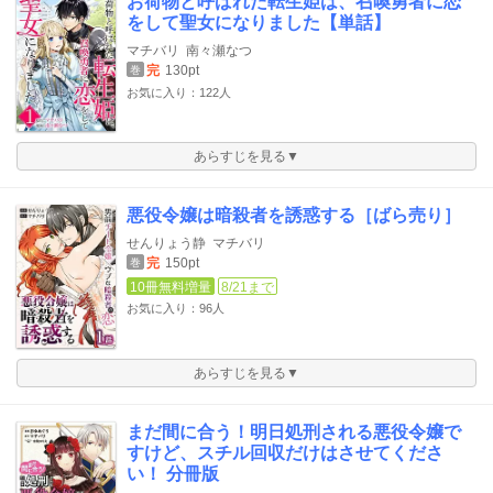
お荷物と呼ばれた転生姫は、召喚勇者に恋
をして聖女になりました【単話】
マチバリ
南々瀬なつ
完
130pt
巻
お気に入り：122人
あらすじを見る▼
悪役令嬢は暗殺者を誘惑する［ばら売り］
せんりょう静
マチバリ
完
150pt
巻
10冊無料増量
8/21まで
お気に入り：96人
あらすじを見る▼
まだ間に合う！明日処刑される悪役令嬢で
すけど、スチル回収だけはさせてくださ
い！ 分冊版