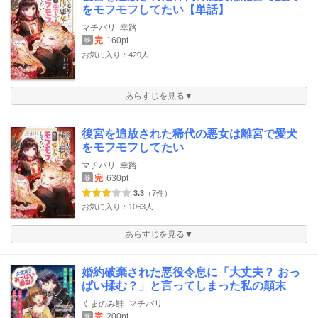
をモフモフしてたい【単話】
マチバリ
幸路
完
160pt
巻
お気に入り：420人
あらすじを見る▼
後宮を追放された稀代の悪女は離宮で愛犬
をモフモフしてたい
マチバリ
幸路
完
630pt
巻
3.3
（7件）
お気に入り：1063人
あらすじを見る▼
婚約破棄された悪役令息に「大丈夫？ おっ
ぱい揉む？」と言ってしまった私の顛末
くまのみ鮭
マチバリ
完
200pt
巻