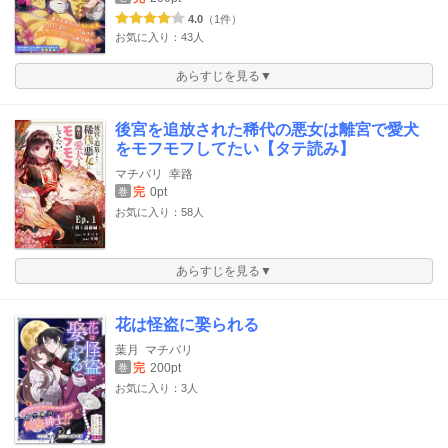
4.0
（1件）
お気に入り：43人
あらすじを見る▼
後宮を追放された稀代の悪女は離宮で愛犬
をモフモフしてたい【タテ読み】
マチバリ
幸路
完
0pt
巻
お気に入り：58人
あらすじを見る▼
花は怪盗に娶られる
葉月
マチバリ
完
200pt
巻
お気に入り：3人