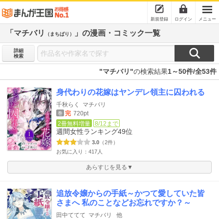
新規登録
ログイン
メニュー
「マチバリ
」の漫画・コミック一覧
（まちばり）
詳細
検索
"マチバリ"
の検索結果
1～50件/全53件
身代わりの花嫁はヤンデレ領主に囚われる
千秋らく
マチバリ
完
720pt
巻
2冊無料増量
8/12まで
週間女性ランキング
49位
3.0
（2件）
お気に入り：417人
あらすじを見る▼
追放令嬢からの手紙～かつて愛していた皆
さまへ 私のことなどお忘れですか？～
田中ててて
マチバリ
他