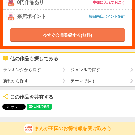
0円作品あり
本棚に入れておこう！
来店ポイント
毎日来店ポイントGET！
今すぐ会員登録する(無料)
他の作品も探してみる
ランキングから探す
ジャンルで探す
新刊から探す
テーマで探す
この作品を共有する
まんが王国のお得情報を受け取ろう