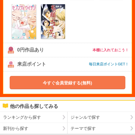
0円作品あり
本棚に入れておこう！
来店ポイント
毎日来店ポイントGET！
今すぐ会員登録する(無料)
他の作品も探してみる
ランキングから探す
ジャンルで探す
新刊から探す
テーマで探す