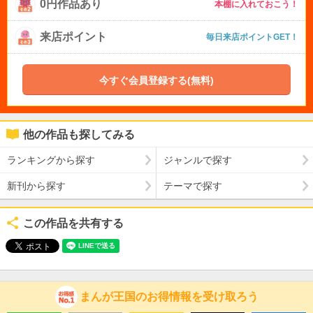
0円作品あり
本棚に入れておこう！
来店ポイント
毎日来店ポイントGET！
今すぐ会員登録する(無料)
他の作品も探してみる
ランキングから探す
ジャンルで探す
新刊から探す
テーマで探す
この作品を共有する
まんが王国のお得情報を受け取ろう