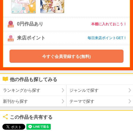
0円作品あり
本棚に入れておこう！
来店ポイント
毎日来店ポイントGET！
今すぐ会員登録する(無料)
他の作品も探してみる
ランキングから探す
ジャンルで探す
新刊から探す
テーマで探す
この作品を共有する