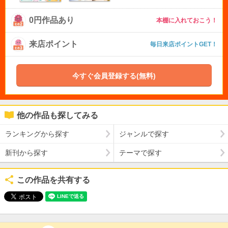
0円作品あり
本棚に入れておこう！
来店ポイント
毎日来店ポイントGET！
今すぐ会員登録する(無料)
他の作品も探してみる
ランキングから探す
ジャンルで探す
新刊から探す
テーマで探す
この作品を共有する