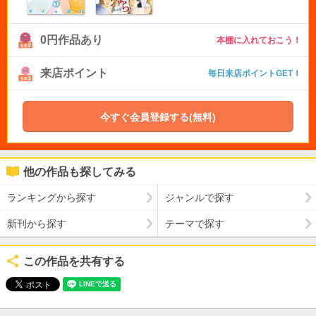
0円作品あり
本棚に入れておこう！
来店ポイント
毎日来店ポイントGET！
今すぐ会員登録する(無料)
他の作品も探してみる
ランキングから探す
ジャンルで探す
新刊から探す
テーマで探す
この作品を共有する