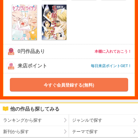
0円作品あり
本棚に入れておこう！
来店ポイント
毎日来店ポイントGET！
今すぐ会員登録する(無料)
他の作品も探してみる
ランキングから探す
ジャンルで探す
新刊から探す
テーマで探す