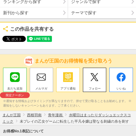
ランキングから探す
ジャンルで探す
新刊から探す
テーマで探す
この作品を共有する
まんが王国のお得情報を受け取ろう
友だち追加
メルマガ
アプリ通知
フォロー
いいね
限定クーポン
※通知する情報およびタイミングが異なりますので、併せて受け取ることをお勧めします。 ※
通知をしないキャンペーンもあります。ご了承ください。
まんが王国
西根羽南
青年漫画
水曜日はまったりダッシュエックスコ
ミック
未プレイの乙女ゲームに転生した平凡令嬢は聖なる刺繍の糸を刺す
お得感No.1表記について