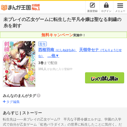
新規登録
ログイン
メニュー
未プレイの乙女ゲームに転生した平凡令嬢は聖なる刺繍の
糸を刺す
無料キャンペーン
実施中！
青年
西根羽南
天領寺セナ
（にしねはなみ）
（てんりょうじせ
…他▼
な）
3巻
まで配信
191人
がお気に入り登録中
みんなのまんがタグ
タグ編集
あらすじ | ストーリー
転生先は――未プレイの乙女ゲーム!? 平凡な子爵令嬢エルナは、学園の入学
式で自分が乙女ゲーム「虹色パラダイス」の世界に転生したことに気付く。だ