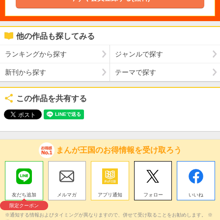
他の作品も探してみる
ランキングから探す
ジャンルで探す
新刊から探す
テーマで探す
この作品を共有する
まんが王国のお得情報を受け取ろう
友だち追加
メルマガ
アプリ通知
フォロー
いいね
限定クーポン
※通知する情報およびタイミングが異なりますので、併せて受け取ることをお勧めします。 ※