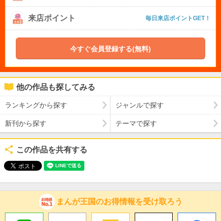
来店ポイント
毎日来店ポイントGET！
今すぐ会員登録する(無料)
他の作品も探してみる
ランキングから探す
ジャンルで探す
新刊から探す
テーマで探す
この作品を共有する
まんが王国のお得情報を受け取ろう