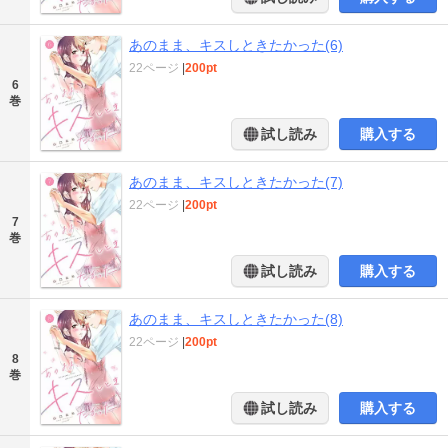
あのまま、キスしときたかった(6)
22ページ
|
200pt
6
巻
試し読み
購入する
あのまま、キスしときたかった(7)
22ページ
|
200pt
7
巻
試し読み
購入する
あのまま、キスしときたかった(8)
22ページ
|
200pt
8
巻
試し読み
購入する