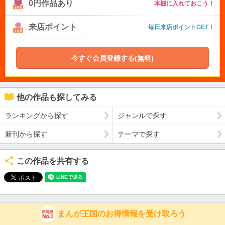
0円作品あり
本棚に入れておこう！
来店ポイント
毎日来店ポイントGET！
今すぐ会員登録する(無料)
他の作品も探してみる
ランキングから探す
ジャンルで探す
新刊から探す
テーマで探す
この作品を共有する
まんが王国のお得情報を受け取ろう