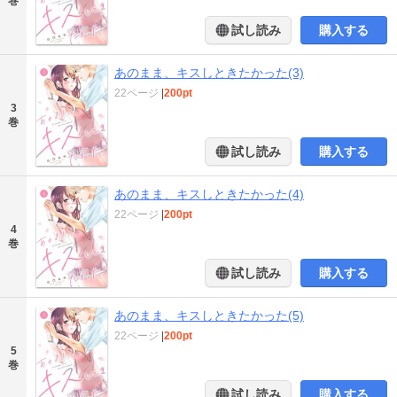
巻
試し読み
購入する
あのまま、キスしときたかった(3)
22ページ
|
200pt
3
巻
試し読み
購入する
あのまま、キスしときたかった(4)
22ページ
|
200pt
4
巻
試し読み
購入する
あのまま、キスしときたかった(5)
22ページ
|
200pt
5
巻
試し読み
購入する