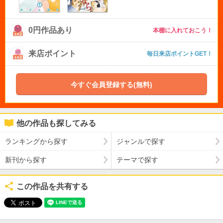
0円作品あり
本棚に入れておこう！
来店ポイント
毎日来店ポイントGET！
今すぐ会員登録する(無料)
他の作品も探してみる
ランキングから探す
ジャンルで探す
新刊から探す
テーマで探す
この作品を共有する