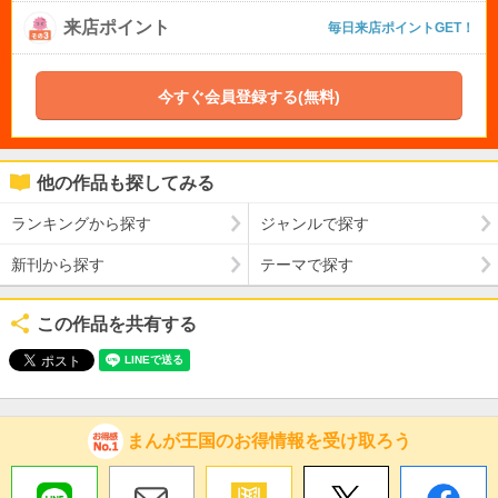
来店ポイント
毎日来店ポイントGET！
今すぐ会員登録する(無料)
他の作品も探してみる
ランキングから探す
ジャンルで探す
新刊から探す
テーマで探す
この作品を共有する
まんが王国のお得情報を受け取ろう