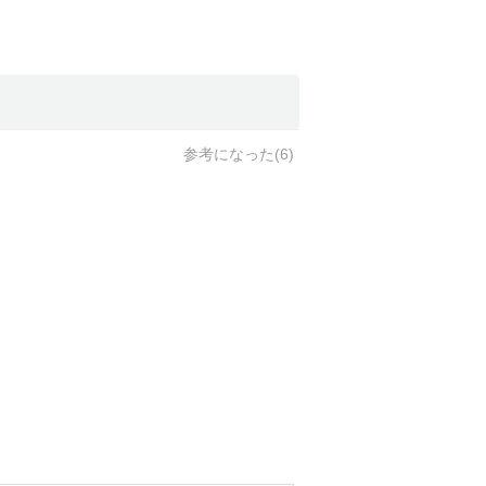
参考になった(
6
)