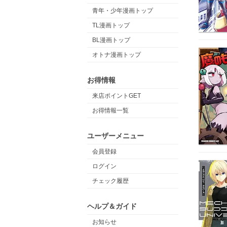
青年・少年漫画トップ
TL漫画トップ
BL漫画トップ
オトナ漫画トップ
お得情報
来店ポイントGET
お得情報一覧
ユーザーメニュー
会員登録
ログイン
チェック履歴
ヘルプ＆ガイド
お知らせ