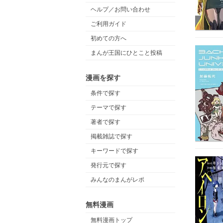
ヘルプ／お問い合わせ
ご利用ガイド
初めての方へ
まんが王国にひとこと投稿
漫画を探す
条件で探す
テーマで探す
著者で探す
掲載雑誌で探す
キーワードで探す
発行元で探す
みんなのまんがレポ
無料漫画
無料漫画トップ