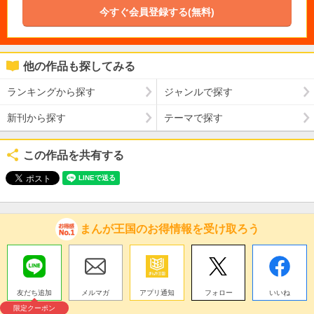
今すぐ会員登録する(無料)
他の作品も探してみる
ランキングから探す
ジャンルで探す
新刊から探す
テーマで探す
この作品を共有する
まんが王国のお得情報を受け取ろう
友だち追加
メルマガ
アプリ通知
フォロー
いいね
限定クーポン