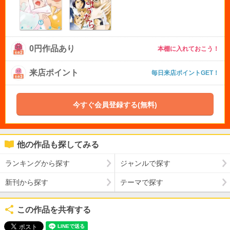
0円作品あり
本棚に入れておこう！
来店ポイント
毎日来店ポイントGET！
今すぐ会員登録する(無料)
他の作品も探してみる
ランキングから探す
ジャンルで探す
新刊から探す
テーマで探す
この作品を共有する