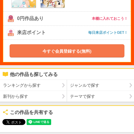
0円作品あり
本棚に入れておこう！
来店ポイント
毎日来店ポイントGET！
今すぐ会員登録する(無料)
他の作品も探してみる
ランキングから探す
ジャンルで探す
新刊から探す
テーマで探す
この作品を共有する