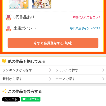
0円作品あり
本棚に入れておこう！
来店ポイント
毎日来店ポイントGET！
今すぐ会員登録する(無料)
他の作品も探してみる
ランキングから探す
ジャンルで探す
新刊から探す
テーマで探す
この作品を共有する