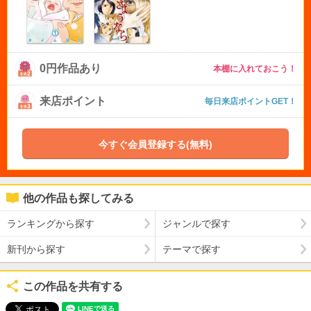
0円作品あり
本棚に入れておこう！
来店ポイント
毎日来店ポイントGET！
今すぐ会員登録する(無料)
他の作品も探してみる
ランキングから探す
ジャンルで探す
新刊から探す
テーマで探す
この作品を共有する