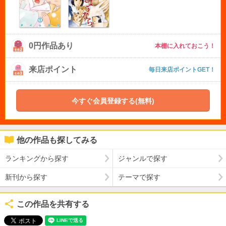
0円作品あり
本棚に入れておこう！
来店ポイント
毎日来店ポイントGET！
今すぐ会員登録する(無料)
他の作品も探してみる
ランキングから探す
ジャンルで探す
新刊から探す
テーマで探す
この作品を共有する