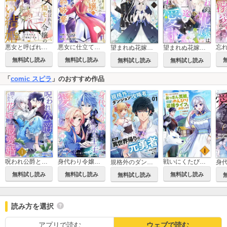
悪女と呼ばれた傷モノ令嬢の白い結婚～溺愛は不要ですよ、王弟殿下～
悪女に仕立て上げられた薄幸令嬢の幸せな婚約破棄
望まれぬ花嫁は一途に皇太子を愛す《フルカラー》
望まれぬ花嫁は一途に皇太子を愛す《フルカラー》（分冊版）
無料試し読み
無料試し読み
無料試し読み
無料試し読み
「
comic スピラ
」のおすすめ作品
呪われ公爵と捨てられた花嫁の最愛婚
身代わり令嬢を救ったのは冷酷無慈悲な氷の王子の愛でした
戦いにくたびれたおっさん英雄、引退してのんびり辺境ライフを謳歌します【電子単行本版】
規格外のダンジョン攻略者、実は異世界帰りの元勇者【電子単行本版】
無料試し読み
無料試し読み
無料試し読み
無料試し読み
読み方を選択
アプリで読む
ウェブで読む