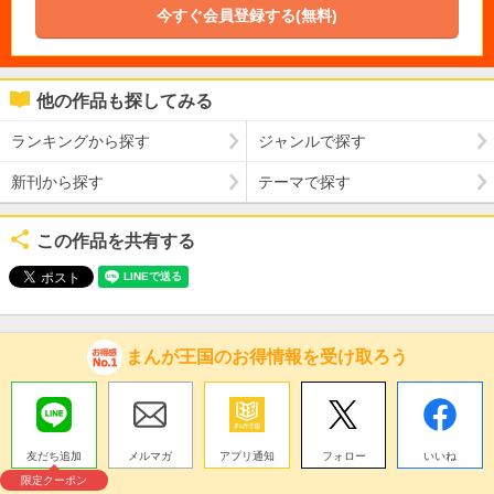
今すぐ会員登録する(無料)
他の作品も探してみる
ランキングから探す
ジャンルで探す
新刊から探す
テーマで探す
この作品を共有する
まんが王国のお得情報を受け取ろう
友だち追加
メルマガ
アプリ通知
フォロー
いいね
限定クーポン