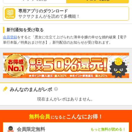
専用アプリのダウンロード
サクサクまんがを読めて多機能！
新刊通知を受け取る
会員登録
をすると「悪女に仕立て上げられた薄幸令嬢の幸せな婚約破棄【電子
単行本版／特典おまけ付き】」新刊配信のお知らせが受け取れます。
みんなのまんがレポ
現在まんがレポはありません。
無料会員
こんなにお得！
になると
会員限定無料
もっと無料が読める！