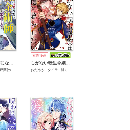
女性漫画
冒険者をクビになったので、錬金術師として出直します！ ～辺境開拓？ よし、俺に任せとけ！
しがない転生令嬢は平穏に暮らしたい
佐々木さざめき(双葉社/Mノベルス刊)
おだやか
紺野賢護
タイラ
おだやか
漣ミサ
獅子唐
あれっくす