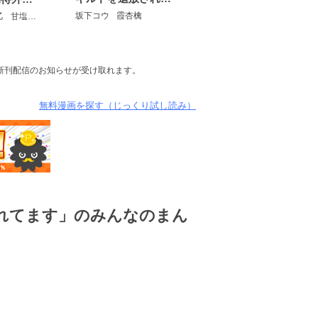
坂下コウ
霞杏檎
乙
甘塩コメコ
新刊配信のお知らせが受け取れます。
無料漫画を探す（じっくり試し読み）
れてます」のみんなのまん