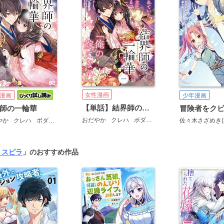
女性漫画
漫画
少年漫画
【単話】結界師の一輪華
師の一輪華
おだやか
クレハ
ボダックス
やか
クレハ
ボダックス
c スピラ
」のおすすめ作品