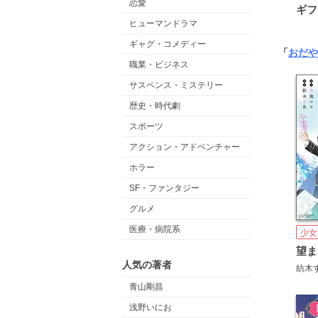
恋愛
ギフ
ヒューマンドラマ
ギャグ・コメディー
「
おだや
職業・ビジネス
サスペンス・ミステリー
歴史・時代劇
スポーツ
アクション・アドベンチャー
ホラー
SF・ファンタジー
グルメ
医療・病院系
少女
人気の著者
紡木
青山剛昌
浅野いにお