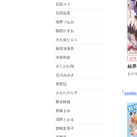
石田スイ
石田拓実
海野つなみ
楳図かずお
大久保ヒロミ
御茶漬海苔
河原和音
女性
結界
きたがわ翔
おだ
北川みゆき
草野誼
「
comi
さかたのり子
椎名軽穂
新條まゆ
清野とおる
曽根富美子