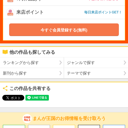
来店ポイント
毎日来店ポイントGET！
今すぐ会員登録する(無料)
他の作品も探してみる
ランキングから探す
ジャンルで探す
新刊から探す
テーマで探す
この作品を共有する
まんが王国のお得情報を受け取ろう