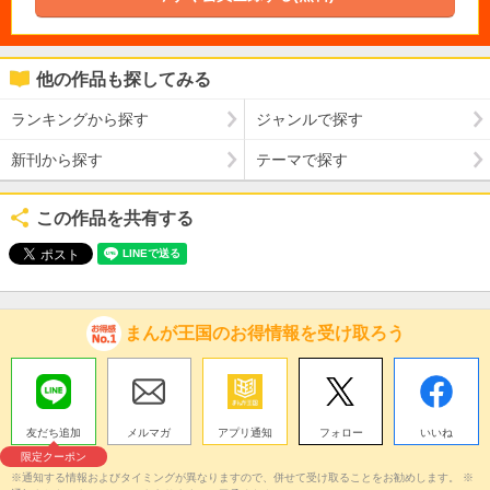
他の作品も探してみる
ランキングから探す
ジャンルで探す
新刊から探す
テーマで探す
この作品を共有する
まんが王国のお得情報を受け取ろう
友だち追加
メルマガ
アプリ通知
フォロー
いいね
限定クーポン
※通知する情報およびタイミングが異なりますので、併せて受け取ることをお勧めします。 ※