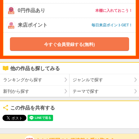
0円作品あり
本棚に入れておこう！
来店ポイント
毎日来店ポイントGET！
今すぐ会員登録する(無料)
他の作品も探してみる
ランキングから探す
ジャンルで探す
新刊から探す
テーマで探す
この作品を共有する