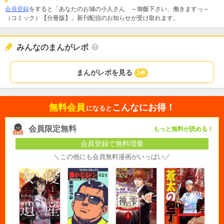
会員登録
をすると「あなたのお城の小人さん ～御飯下さい、働きますっ～
（コミック）【分冊版】」新刊配信のお知らせが受け取れます。
みんなのまんがレポ
まんがレポを見る
3件
無料会員
こんなにお得！
になると
会員限定無料
もっと無料が読める！
会員登録で無料増量
＼この他にも会員無料漫画がいっぱい／