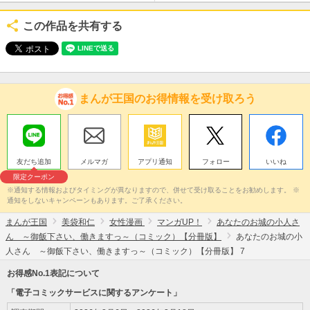
この作品を共有する
まんが王国のお得情報を受け取ろう
友だち追加
メルマガ
アプリ通知
フォロー
いいね
限定クーポン
※通知する情報およびタイミングが異なりますので、併せて受け取ることをお勧めします。 ※
通知をしないキャンペーンもあります。ご了承ください。
まんが王国
美袋和仁
女性漫画
マンガUP！
あなたのお城の小人さ
ん ～御飯下さい、働きますっ～（コミック）【分冊版】
あなたのお城の小
人さん ～御飯下さい、働きますっ～（コミック）【分冊版】 7
お得感No.1表記について
「電子コミックサービスに関するアンケート」