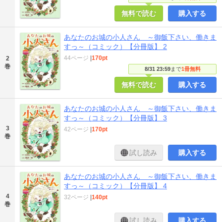
無料で読む
購入する
あなたのお城の小人さん ～御飯下さい、働きま
すっ～（コミック）【分冊版】 2
44ページ
|
170pt
2
巻
8/31 23:59
まで
1冊無料
無料で読む
購入する
あなたのお城の小人さん ～御飯下さい、働きま
すっ～（コミック）【分冊版】 3
3
42ページ
|
170pt
巻
試し読み
購入する
あなたのお城の小人さん ～御飯下さい、働きま
すっ～（コミック）【分冊版】 4
4
32ページ
|
140pt
巻
試し読み
購入する