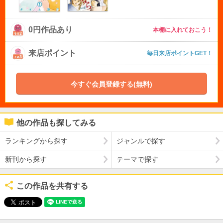
0円作品あり
本棚に入れておこう！
来店ポイント
毎日来店ポイントGET！
今すぐ会員登録する(無料)
他の作品も探してみる
ランキングから探す
ジャンルで探す
新刊から探す
テーマで探す
この作品を共有する