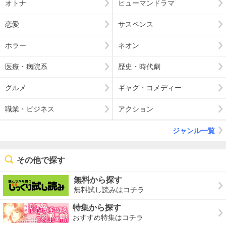
オトナ
ヒューマンドラマ
恋愛
サスペンス
ホラー
ネオン
医療・病院系
歴史・時代劇
グルメ
ギャグ・コメディー
職業・ビジネス
アクション
ジャンル一覧
その他で探す
無料から探す
無料試し読みはコチラ
特集から探す
おすすめ特集はコチラ