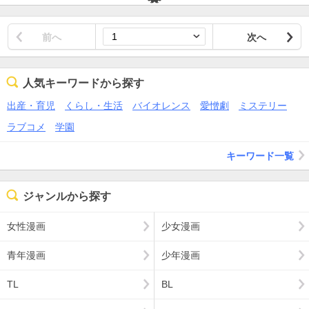
前へ
次へ
人気キーワードから探す
出産・育児
くらし・生活
バイオレンス
愛憎劇
ミステリー
ラブコメ
学園
キーワード一覧
ジャンルから探す
女性漫画
少女漫画
青年漫画
少年漫画
TL
BL