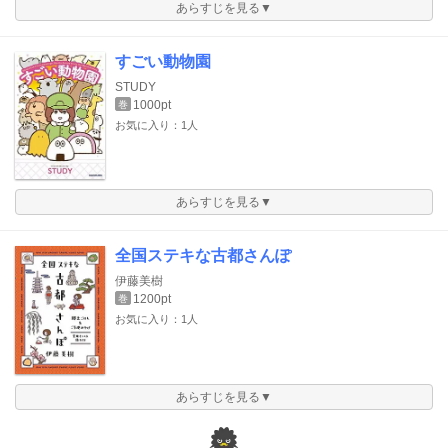
あらすじを見る▼
すごい動物園
STUDY
1000pt
巻
お気に入り：1人
あらすじを見る▼
全国ステキな古都さんぽ
伊藤美樹
1200pt
巻
お気に入り：1人
あらすじを見る▼