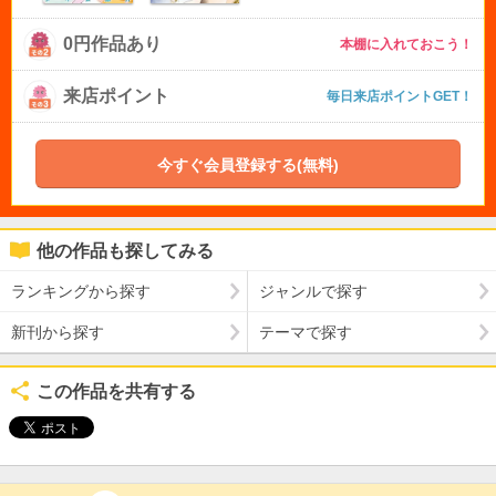
0円作品あり
本棚に入れておこう！
来店ポイント
毎日来店ポイントGET！
今すぐ会員登録する(無料)
他の作品も探してみる
ランキングから探す
ジャンルで探す
新刊から探す
テーマで探す
この作品を共有する