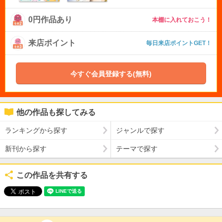
0円作品あり
本棚に入れておこう！
来店ポイント
毎日来店ポイントGET！
今すぐ会員登録する(無料)
他の作品も探してみる
ランキングから探す
ジャンルで探す
新刊から探す
テーマで探す
この作品を共有する