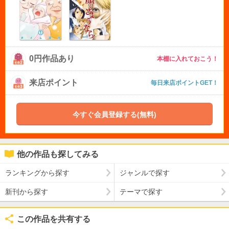
0円作品あり
本棚に入れておこう！
来店ポイント
毎日来店ポイントGET！
今すぐ会員登録する(無料)
他の作品も探してみる
ランキングから探す
ジャンルで探す
新刊から探す
テーマで探す
この作品を共有する