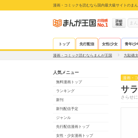
漫画・コミックを読むなら国内最大級サイトのまん
詳細
検索
トップ
先行配信
女性/少女
青年/少
漫画・コミック読むならまんが王国
九駄礁
人気メニュー
漫画・
無料漫画トップ
サ
ランキング
さらせに
新刊
新刊配信予定
ジャンル
先行配信漫画トップ
女性・少女漫画トップ