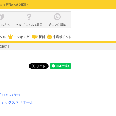
品から新刊まで多数配信！
チェック履歴
ての方へ
ヘルプ/よくある質問
ンル
ランキング
新刊
来店ポイント
【単話】
太
（くだしょうた）
コミックスペリオール