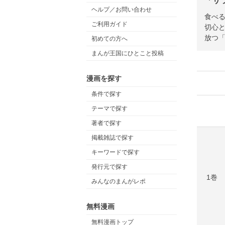
「サ
ヘルプ／お問い合わせ
食べ
ご利用ガイド
切心
放つ
初めての方へ
まんが王国にひとこと投稿
漫画を探す
条件で探す
テーマで探す
著者で探す
掲載雑誌で探す
キーワードで探す
発行元で探す
1巻
みんなのまんがレポ
無料漫画
無料漫画トップ