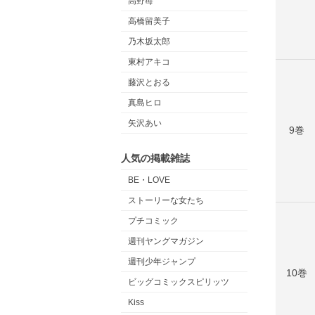
高野苺
高橋留美子
乃木坂太郎
東村アキコ
藤沢とおる
真島ヒロ
矢沢あい
9巻
人気の掲載雑誌
BE・LOVE
ストーリーな女たち
プチコミック
週刊ヤングマガジン
週刊少年ジャンプ
10巻
ビッグコミックスピリッツ
Kiss