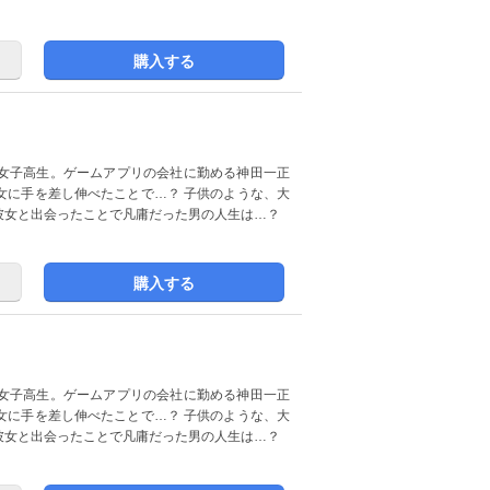
購入する
女子高生。ゲームアプリの会社に勤める神田一正
女に手を差し伸べたことで…？ 子供のような、大
彼女と出会ったことで凡庸だった男の人生は…？
購入する
女子高生。ゲームアプリの会社に勤める神田一正
女に手を差し伸べたことで…？ 子供のような、大
彼女と出会ったことで凡庸だった男の人生は…？