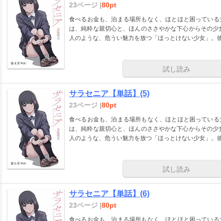
23ページ |
80pt
食べるお金も、泊まる場所もなく、ほとほと困っている
は、純粋な親切心と、ほんのささやかな下心からその少
人のような、危うい魅力を放つ「ほっとけない少女」。
試し読み
サラセニア【単話】(5)
23ページ |
80pt
食べるお金も、泊まる場所もなく、ほとほと困っている
は、純粋な親切心と、ほんのささやかな下心からその少
人のような、危うい魅力を放つ「ほっとけない少女」。
試し読み
サラセニア【単話】(6)
23ページ |
80pt
食べるお金も、泊まる場所もなく、ほとほと困っている