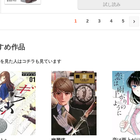
試し読み
1
2
3
4
5
すめ作品
を見た人はコチラも見ています