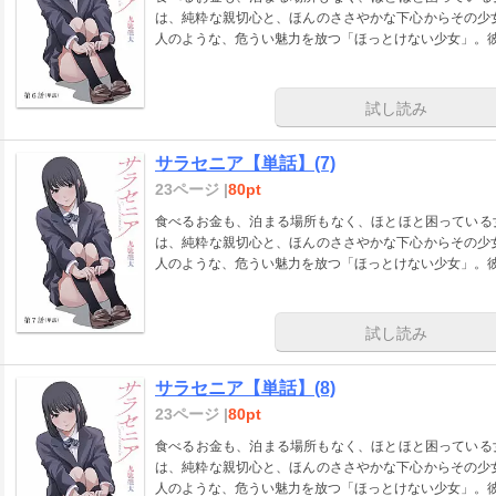
は、純粋な親切心と、ほんのささやかな下心からその少
人のような、危うい魅力を放つ「ほっとけない少女」。
試し読み
サラセニア【単話】(7)
23ページ |
80pt
食べるお金も、泊まる場所もなく、ほとほと困っている
は、純粋な親切心と、ほんのささやかな下心からその少
人のような、危うい魅力を放つ「ほっとけない少女」。
試し読み
サラセニア【単話】(8)
23ページ |
80pt
食べるお金も、泊まる場所もなく、ほとほと困っている
は、純粋な親切心と、ほんのささやかな下心からその少
人のような、危うい魅力を放つ「ほっとけない少女」。