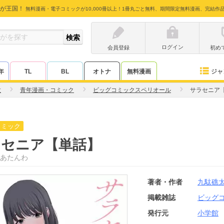
が王国！
無料漫画・電子コミックが10,000冊以上！1冊丸ごと無料、期間限定無料漫画、完結作
ログイン
会員登録
初め
ジャ
年
TL
BL
オトナ
無料漫画
太
青年漫画・コミック
ビッグコミックスペリオール
サラセニア
コミック
ラセニア【単話】
あたんわ
著者・作者
九駄礁
掲載雑誌
ビッグ
発行元
小学館