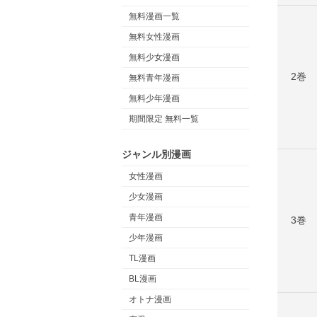
無料漫画一覧
無料女性漫画
無料少女漫画
2巻
無料青年漫画
無料少年漫画
期間限定 無料一覧
ジャンル別漫画
女性漫画
少女漫画
青年漫画
3巻
少年漫画
TL漫画
BL漫画
オトナ漫画