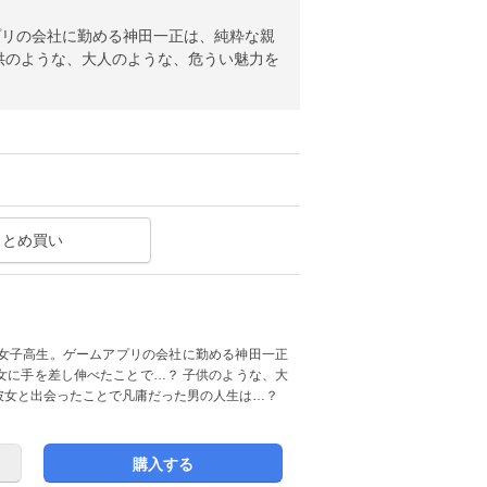
プリの会社に勤める神田一正は、純粋な親
供のような、大人のような、危うい魅力を
？
まとめ買い
女子高生。ゲームアプリの会社に勤める神田一正
女に手を差し伸べたことで…？ 子供のような、大
彼女と出会ったことで凡庸だった男の人生は…？
購入する