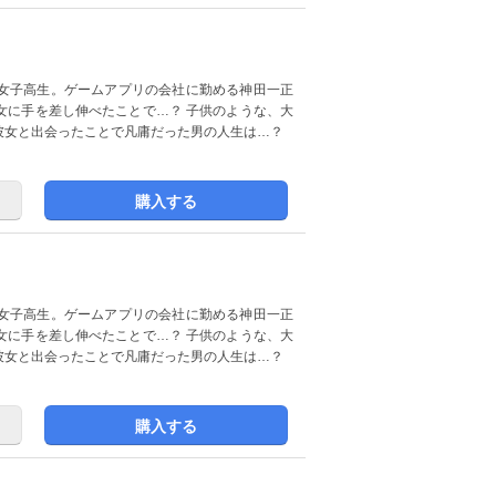
女子高生。ゲームアプリの会社に勤める神田一正
女に手を差し伸べたことで…？ 子供のような、大
彼女と出会ったことで凡庸だった男の人生は…？
購入する
女子高生。ゲームアプリの会社に勤める神田一正
女に手を差し伸べたことで…？ 子供のような、大
彼女と出会ったことで凡庸だった男の人生は…？
購入する