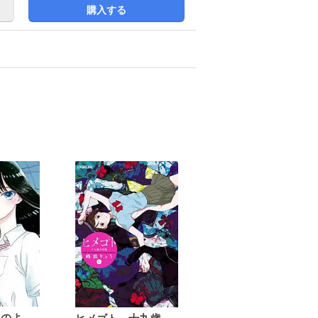
購入する
恋は雨上がりのように