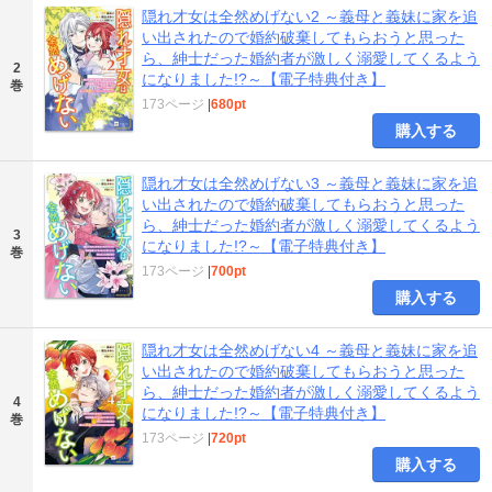
隠れ才女は全然めげない2 ～義母と義妹に家を追
い出されたので婚約破棄してもらおうと思った
ら、紳士だった婚約者が激しく溺愛してくるよう
2
になりました!?～【電子特典付き】
巻
173ページ
|
680pt
購入する
隠れ才女は全然めげない3 ～義母と義妹に家を追
い出されたので婚約破棄してもらおうと思った
ら、紳士だった婚約者が激しく溺愛してくるよう
3
になりました!?～【電子特典付き】
巻
173ページ
|
700pt
購入する
隠れ才女は全然めげない4 ～義母と義妹に家を追
い出されたので婚約破棄してもらおうと思った
ら、紳士だった婚約者が激しく溺愛してくるよう
4
になりました!?～【電子特典付き】
巻
173ページ
|
720pt
購入する