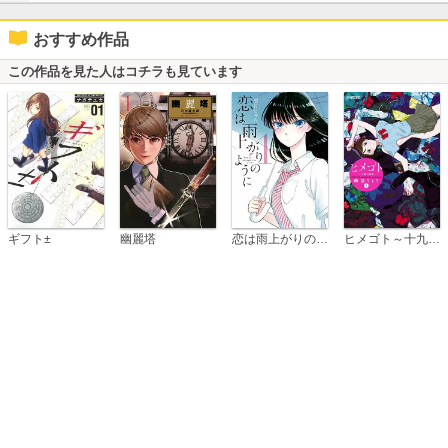
おすすめ作品
この作品を見た人はコチラも見ています
恋は雨上がりのように
ギフト±
幽麗塔
ヒメゴト～十九歳の制服～