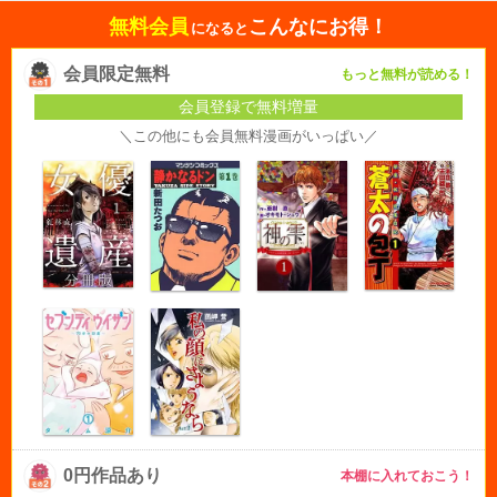
無料会員
こんなにお得！
になると
会員限定無料
もっと無料が読める！
会員登録で無料増量
＼この他にも会員無料漫画がいっぱい／
0円作品あり
本棚に入れておこう！