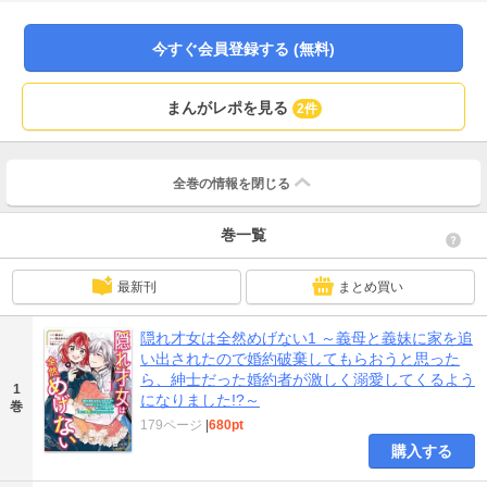
約破棄を提案するジネットにクラウスは「絶対に破棄しないし、これからは全
力で愛をささやくよ」と断固拒否＆溺愛宣言！【逆境】を【ご褒美】に変換す
る超前向きなジネットは、クラウスの手掛ける商会を手伝いながら持ち前の商
今すぐ会員登録する (無料)
才を開花させ…？原作者・宮之みやこ描き下ろし４コマ漫画も収録！
まんがレポを見る
2件
全巻の情報を
閉じる
巻一覧
最新刊
まとめ買い
隠れ才女は全然めげない1 ～義母と義妹に家を追
い出されたので婚約破棄してもらおうと思った
ら、紳士だった婚約者が激しく溺愛してくるよう
1
になりました!?～
巻
179ページ
|
680pt
購入する