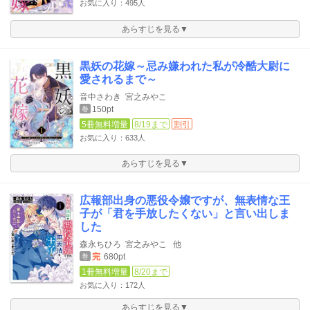
お気に入り：495人
あらすじを見る▼
黒妖の花嫁～忌み嫌われた私が冷酷大尉に
愛されるまで～
音中さわき
宮之みやこ
150pt
巻
5冊無料増量
8/19まで
割引
お気に入り：633人
あらすじを見る▼
広報部出身の悪役令嬢ですが、無表情な王
子が「君を手放したくない」と言い出しま
した
森永ちひろ
宮之みやこ
他
完
680pt
巻
1冊無料増量
8/20まで
お気に入り：172人
あらすじを見る▼