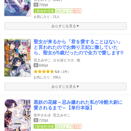
700pt
巻
1冊無料増量
8/26まで
割引
お気に入り：21人
あらすじを見る▼
聖女が来るから「君を愛することはない」
と言われたのでお飾り王妃に徹していた
ら、聖女が5歳だったので全力で愛します!!
宮之みやこ
カセ深ビスホ
他
690pt
巻
5.0
（1件）
お気に入り：298人
あらすじを見る▼
黒妖の花嫁～忌み嫌われた私が冷酷大尉に
愛されるまで～【単行本版】
音中さわき
宮之みやこ
720pt
巻
1冊無料増量
8/19まで
割引