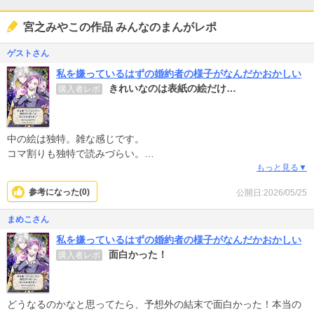
宮之みやこの作品 みんなのまんがレポ
ゲストさん
私を嫌っているはずの婚約者の様子がなんだかおかしい
きれいなのは表紙の絵だけ…
購入者レポ
中の絵は独特。雑な感じです。
コマ割りも独特で読みづらい。
話はけっこう面白いのに、世界に入り込めない。残念。
もっと見る▼
参考になった(
0
)
公開日:2026/05/25
まめこさん
私を嫌っているはずの婚約者の様子がなんだかおかしい
面白かった！
購入者レポ
どうなるのかなと思ってたら、予想外の結末で面白かった！本当の