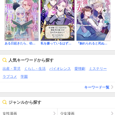
ある日起きたら、幼女主人公の悪母になっていました【連載版】
私を嫌っているはずの婚約者の様子がなんだかおかしい
『触れられると死ぬ』と言われた私、王子に触れたら最強の大聖女になりました。ところで殿下の愛が重い
人気キーワードから探す
出産・育児
くらし・生活
バイオレンス
愛憎劇
ミステリー
ラブコメ
学園
キーワード一覧
ジャンルから探す
女性漫画
少女漫画