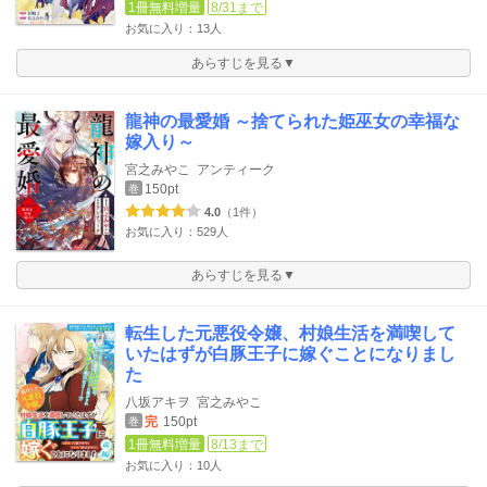
1冊無料増量
8/31まで
お気に入り：13人
あらすじを見る▼
龍神の最愛婚 ～捨てられた姫巫女の幸福な
嫁入り～
宮之みやこ
アンティーク
150pt
巻
4.0
（1件）
お気に入り：529人
あらすじを見る▼
転生した元悪役令嬢、村娘生活を満喫して
いたはずが白豚王子に嫁ぐことになりまし
た
八坂アキヲ
宮之みやこ
完
150pt
巻
1冊無料増量
8/13まで
お気に入り：10人