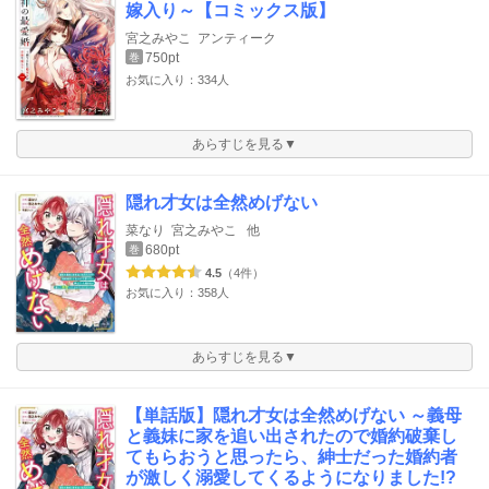
嫁入り～【コミックス版】
宮之みやこ
アンティーク
750pt
巻
お気に入り：334人
あらすじを見る▼
隠れ才女は全然めげない
菜なり
宮之みやこ
他
680pt
巻
4.5
（4件）
お気に入り：358人
あらすじを見る▼
【単話版】隠れ才女は全然めげない ～義母
と義妹に家を追い出されたので婚約破棄し
てもらおうと思ったら、紳士だった婚約者
が激しく溺愛してくるようになりました!?